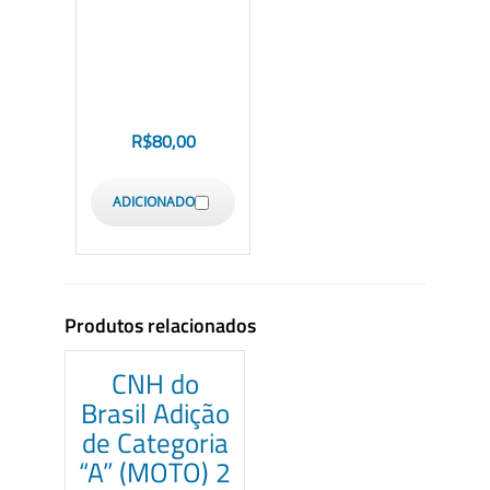
R$
80,00
ADICIONADO
Produtos relacionados
CNH do
Brasil Adição
de Categoria
“A” (MOTO) 2