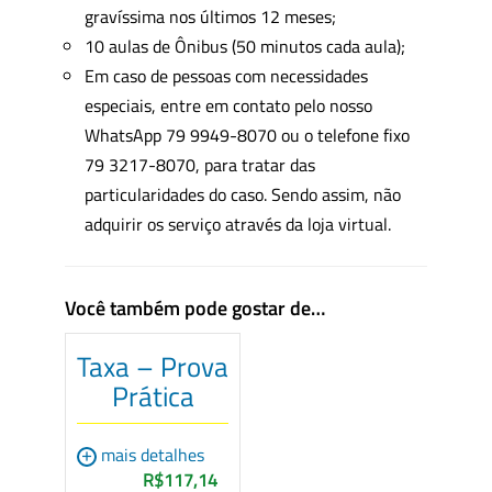
gravíssima nos últimos 12 meses;
10 aulas de Ônibus (50 minutos cada aula);
Em caso de pessoas com necessidades
especiais, entre em contato pelo nosso
WhatsApp 79 9949-8070 ou o telefone fixo
79 3217-8070, para tratar das
particularidades do caso. Sendo assim, não
adquirir os serviço através da loja virtual.
Você também pode gostar de…
Taxa – Prova
Prática
+
mais detalhes
R$117,14