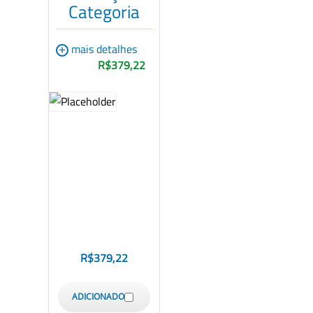
Categoria
+
mais detalhes
R$379,22
R$
379,22
ADICIONADO