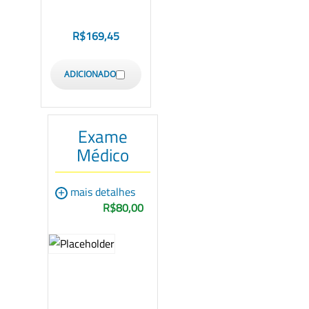
R$
169,45
ADICIONADO
Exame
Médico
+
mais detalhes
R$80,00