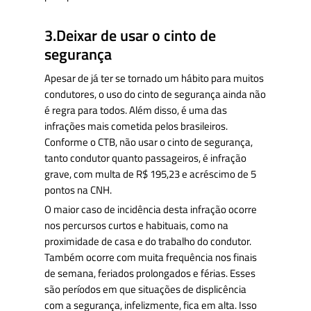
3.Deixar de usar o cinto de
segurança
Apesar de já ter se tornado um hábito para muitos
condutores, o uso do cinto de segurança ainda não
é regra para todos. Além disso, é uma das
infrações mais cometida pelos brasileiros.
Conforme o CTB, não usar o cinto de segurança,
tanto condutor quanto passageiros, é infração
grave, com multa de R$ 195,23 e acréscimo de 5
pontos na CNH.
O maior caso de incidência desta infração ocorre
nos percursos curtos e habituais, como na
proximidade de casa e do trabalho do condutor.
Também ocorre com muita frequência nos finais
de semana, feriados prolongados e férias. Esses
são períodos em que situações de displicência
com a segurança, infelizmente, fica em alta. Isso