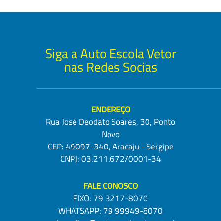
Siga a Auto Escola Vetor
nas Redes Socias
ENDEREÇO
Rua José Deodato Soares, 30, Ponto
Novo
CEP: 49097-340, Aracaju - Sergipe
CNPJ: 03.211.672/0001-34
FALE CONOSCO
FIXO:
79 3217-8070
WHATSAPP:
79 99949-8070