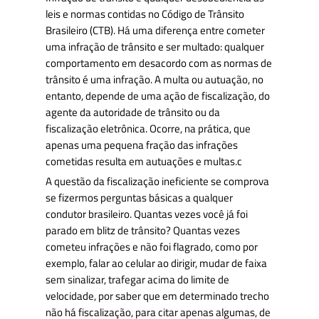
leis e normas contidas no Código de Trânsito
Brasileiro (CTB). Há uma diferença entre cometer
uma infração de trânsito e ser multado: qualquer
comportamento em desacordo com as normas de
trânsito é uma infração. A multa ou autuação, no
entanto, depende de uma ação de fiscalização, do
agente da autoridade de trânsito ou da
fiscalização eletrônica. Ocorre, na prática, que
apenas uma pequena fração das infrações
cometidas resulta em autuações e multas.c
A questão da fiscalização ineficiente se comprova
se fizermos perguntas básicas a qualquer
condutor brasileiro. Quantas vezes você já foi
parado em blitz de trânsito? Quantas vezes
cometeu infrações e não foi flagrado, como por
exemplo, falar ao celular ao dirigir, mudar de faixa
sem sinalizar, trafegar acima do limite de
velocidade, por saber que em determinado trecho
não há fiscalização, para citar apenas algumas, de