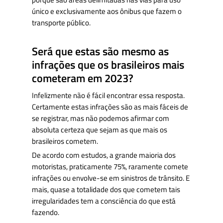
único e exclusivamente aos ônibus que fazem o
transporte público.
Será que estas são mesmo as
infrações que os brasileiros mais
cometeram em 2023?
Infelizmente não é fácil encontrar essa resposta.
Certamente estas infrações são as mais fáceis de
se registrar, mas não podemos afirmar com
absoluta certeza que sejam as que mais os
brasileiros cometem.
De acordo com estudos, a grande maioria dos
motoristas, praticamente 75%, raramente comete
infrações ou envolve-se em sinistros de trânsito. E
mais, quase a totalidade dos que cometem tais
irregularidades tem a consciência do que está
fazendo.