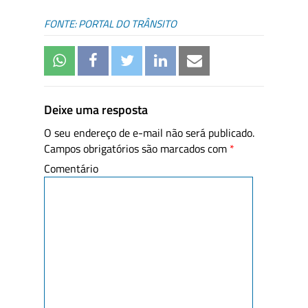
FONTE: PORTAL DO TRÂNSITO
Deixe uma resposta
O seu endereço de e-mail não será publicado.
Campos obrigatórios são marcados com
*
Comentário