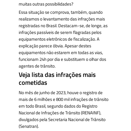
muitas outras possibilidades?
Essa situação se comprova, também, quando
realizamos o levantamento das infrações mais
registradas no Brasil. Destacam-se, de longe, as
infrações passíveis de serem flagradas pelos
equipamentos eletrônicos de fiscalização. A
explicação parece óbvia. Apesar destes
equipamentos não estarem em todas as vias,
funcionam 24h por dia e substituem o olhar dos
agentes de trânsito.
Veja lista das infrações mais
cometidas
No mês de junho de 2023, houve o registro de
mais de 6 milhões e 800 mil infrações de trânsito
em todo Brasil, segundo dados do Registro
Nacional de Infrações de Trânsito (RENAINF),
divulgados pela Secretaria Nacional de Trânsito
(Senatran).