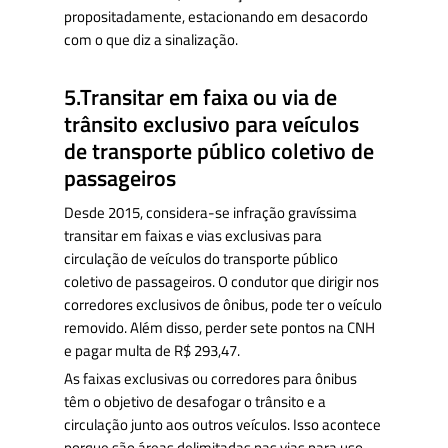
propositadamente, estacionando em desacordo
com o que diz a sinalização.
5.Transitar em faixa ou via de
trânsito exclusivo para veículos
de transporte público coletivo de
passageiros
Desde 2015, considera-se infração gravíssima
transitar em faixas e vias exclusivas para
circulação de veículos do transporte público
coletivo de passageiros. O condutor que dirigir nos
corredores exclusivos de ônibus, pode ter o veículo
removido. Além disso, perder sete pontos na CNH
e pagar multa de R$ 293,47.
As faixas exclusivas ou corredores para ônibus
têm o objetivo de desafogar o trânsito e a
circulação junto aos outros veículos. Isso acontece
porque são áreas delimitadas nas vias para uso