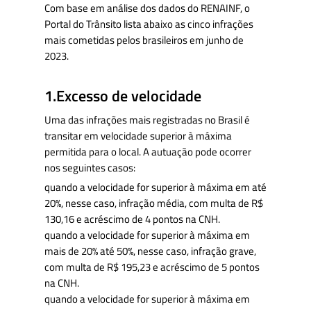
Com base em análise dos dados do RENAINF, o
Portal do Trânsito lista abaixo as cinco infrações
mais cometidas pelos brasileiros em junho de
2023.
1.Excesso de velocidade
Uma das infrações mais registradas no Brasil é
transitar em velocidade superior à máxima
permitida para o local. A autuação pode ocorrer
nos seguintes casos:
quando a velocidade for superior à máxima em até
20%, nesse caso, infração média, com multa de R$
130,16 e acréscimo de 4 pontos na CNH.
quando a velocidade for superior à máxima em
mais de 20% até 50%, nesse caso, infração grave,
com multa de R$ 195,23 e acréscimo de 5 pontos
na CNH.
quando a velocidade for superior à máxima em