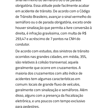
obrigatória. Essa atitude pode facilmente acabar
em acidente de trânsito. De acordo com o Código
de Trânsito Brasileiro, avançar o sinal vermelho do
semáforo ou o de parada obrigatória, exceto onde
houver sinalização que permita a livre conversão à
direita, é infração gravíssima, com multa de R$
293,47 e acréscimo de 7 pontos na CNH do
condutor.
De acordo com estudos, dos sinistros de trânsito
ocorridos nas grandes cidades, em média, 35%,
são relativos à colisão transversal, aquela
geralmente que ocorre em cruzamentos. A
maioria dos cruzamentos com alto índice de
acidentes tem algumas características em
comum: locais de grande fluxo de veículos,
geralmente com sinalização e semáforos. Além
disso, alguns com a presença da fiscalização
eletrônica, e uns poucos com tempo exclusivo
para pedestres.