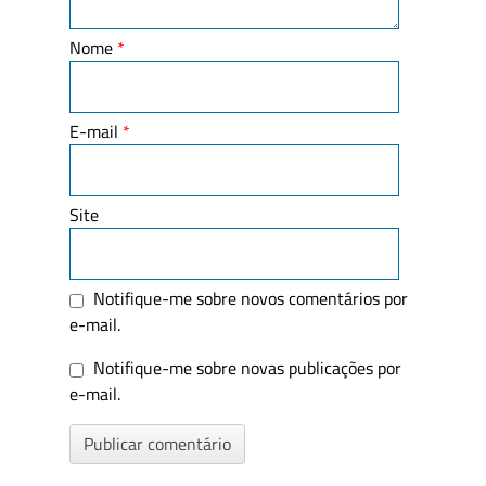
Nome
*
E-mail
*
Site
Notifique-me sobre novos comentários por
e-mail.
Notifique-me sobre novas publicações por
e-mail.