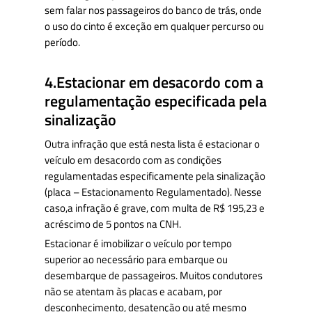
sem falar nos passageiros do banco de trás, onde
o uso do cinto é exceção em qualquer percurso ou
período.
4.Estacionar em desacordo com a
regulamentação especificada pela
sinalização
Outra infração que está nesta lista é estacionar o
veículo em desacordo com as condições
regulamentadas especificamente pela sinalização
(placa – Estacionamento Regulamentado). Nesse
caso,a infração é grave, com multa de R$ 195,23 e
acréscimo de 5 pontos na CNH.
Estacionar é imobilizar o veículo por tempo
superior ao necessário para embarque ou
desembarque de passageiros. Muitos condutores
não se atentam às placas e acabam, por
desconhecimento, desatenção ou até mesmo