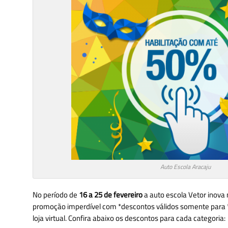
Auto Escola Aracaju
No período de
16 a 25 de fevereiro
a auto escola Vetor inova
promoção imperdível com *descontos válidos somente para
loja virtual. Confira abaixo os descontos para cada categoria: