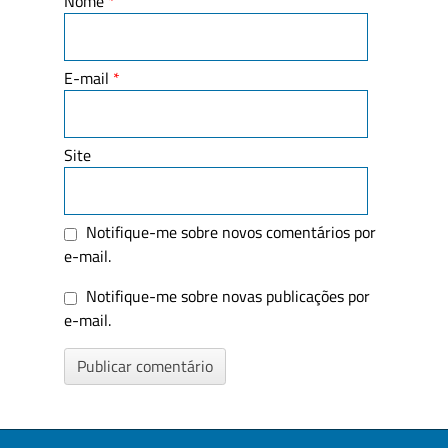
Nome
*
E-mail
*
Site
Notifique-me sobre novos comentários por
e-mail.
Notifique-me sobre novas publicações por
e-mail.