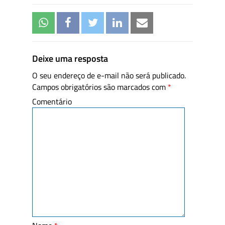
Deixe uma resposta
O seu endereço de e-mail não será publicado.
Campos obrigatórios são marcados com
*
Comentário