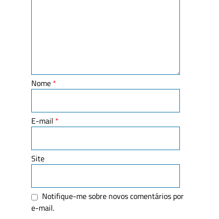
Nome
*
E-mail
*
Site
Notifique-me sobre novos comentários por
e-mail.