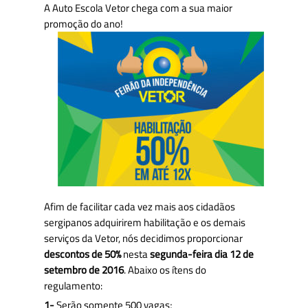
A Auto Escola Vetor chega com a sua maior
promoção do ano!
Afim de facilitar cada vez mais aos cidadãos
sergipanos adquirirem habilitação e os demais
serviços da Vetor, nós decidimos proporcionar
descontos de 50%
nesta
segunda-feira dia 12 de
setembro de 2016
. Abaixo os ítens do
regulamento:
1-
Serão somente 500 vagas;