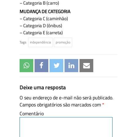
– Categoria B (carro)
MUDANÇA DE CATEGORIA
– Categoria C (caminhão)
– Categoria D (ônibus)
– Categoria E (carreta)
Tags
independência
promoção
Deixe uma resposta
O seu endereço de e-mail não será publicado.
Campos obrigatórios são marcados com
*
Comentário