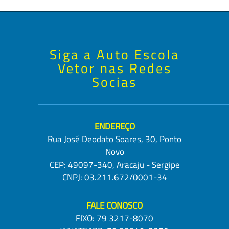
Siga a Auto Escola
Vetor nas Redes
Socias
ENDEREÇO
Rua José Deodato Soares, 30, Ponto
Novo
CEP: 49097-340, Aracaju - Sergipe
CNPJ: 03.211.672/0001-34
FALE CONOSCO
FIXO:
79 3217-8070