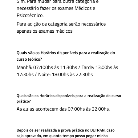
Sim. Para mudar para outra categoria é
necessário fazer os exames Médicos e
Psicotécnico.
Para adição de categoria serão necessários
apenas os exames médicos.
Quais são os Horários disponíveis para a realização do
curso teórico?
Manhã: 07:100hs às 11:30hs / Tarde: 13:00hs às
17:30hs / Noite: 18:00hs às 22:30hs
Quais são os Horários disponíveis para a realização do curso
prático?
As aulas acontecem das 07:00hs às 22:00hs.
Depois de ser realizada a prova prática no DETRAN, caso
seja aprovado, em quanto tempo posso pegar minha