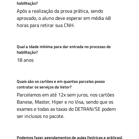
habilitação?
Após a realização da prova prática, sendo
aprovado, o aluno deve esperar em média 48
horas para retirar sua CNH.
Qual a Idade mínima para dar entrada no processo de
habilitação?
18 anos
Quais são os cartões e em quantas parcelas posso
contratar os serviços da Vetor?
Parcelamos em até 12x sem juros, nos cartões
Banese, Master, Hiper e no Visa, sendo que os
exames e todas as taxas do DETRAN/SE podem
ser inclusos no pacote.
Podemos fazer agendamentos de aulas (teóricas e práticas)