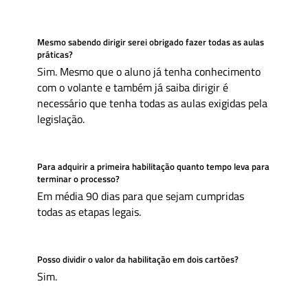
Mesmo sabendo dirigir serei obrigado fazer todas as aulas
práticas?
Sim. Mesmo que o aluno já tenha conhecimento
com o volante e também já saiba dirigir é
necessário que tenha todas as aulas exigidas pela
legislação.
Para adquirir a primeira habilitação quanto tempo leva para
terminar o processo?
Em média 90 dias para que sejam cumpridas
todas as etapas legais.
Posso dividir o valor da habilitação em dois cartões?
Sim.