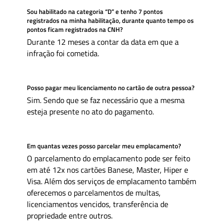
Sou habilitado na categoria “D” e tenho 7 pontos
registrados na minha habilitação, durante quanto tempo os
pontos ficam registrados na CNH?
Durante 12 meses a contar da data em que a
infração foi cometida.
Posso pagar meu licenciamento no cartão de outra pessoa?
Sim. Sendo que se faz necessário que a mesma
esteja presente no ato do pagamento.
Em quantas vezes posso parcelar meu emplacamento?
O parcelamento do emplacamento pode ser feito
em até 12x nos cartões Banese, Master, Hiper e
Visa. Além dos serviços de emplacamento também
oferecemos o parcelamentos de multas,
licenciamentos vencidos, transferência de
propriedade entre outros.