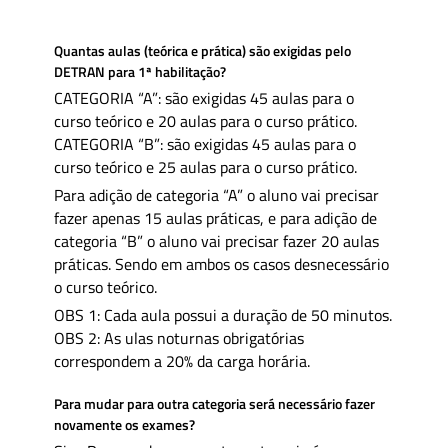
Quantas aulas (teórica e prática) são exigidas pelo
DETRAN para 1ª habilitação?
CATEGORIA “A”: são exigidas 45 aulas para o
curso teórico e 20 aulas para o curso prático.
CATEGORIA “B”: são exigidas 45 aulas para o
curso teórico e 25 aulas para o curso prático.
Para adição de categoria “A” o aluno vai precisar
fazer apenas 15 aulas práticas, e para adição de
categoria “B” o aluno vai precisar fazer 20 aulas
práticas. Sendo em ambos os casos desnecessário
o curso teórico.
OBS 1: Cada aula possui a duração de 50 minutos.
OBS 2: As ulas noturnas obrigatórias
correspondem a 20% da carga horária.
Para mudar para outra categoria será necessário fazer
novamente os exames?