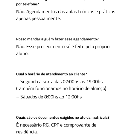
por telefone?
Não. Agendamentos das aulas teóricas e práticas
apenas pessoalmente.
Posso mandar alguém fazer esse agendamento?
Não. Esse procedimento só é feito pelo próprio
aluno.
Qual o horário de atendimento ao cliente?
– Segunda a sexta das 07:00hs as 19:00hs
(também funcionamos no horário de almoço)
– Sábados de 8:00hs ao 12:00hs
Quais são os documentos exigidos no ato da matrícula?
É necessário RG, CPF e comprovante de
residência.