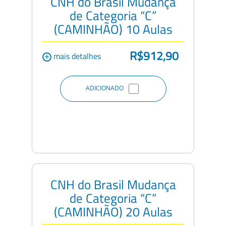
CNH do Brasil Mudança
de Categoria “C”
(CAMINHÃO) 10 Aulas
R$912,90
+
mais detalhes
ADICIONADO
CNH do Brasil Mudança
de Categoria “C”
(CAMINHÃO) 20 Aulas