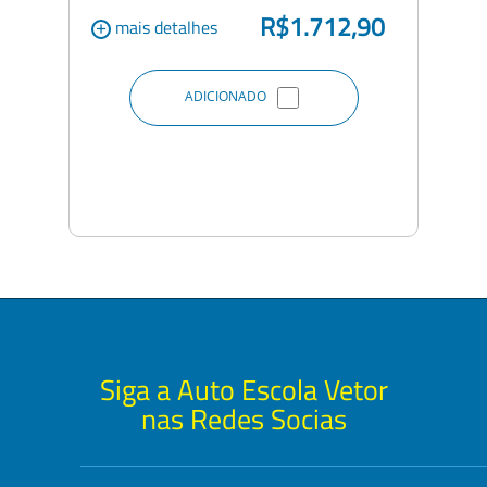
R$1.712,90
+
mais detalhes
ADICIONADO
Siga a Auto Escola Vetor
nas Redes Socias