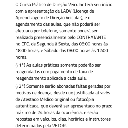
O Curso Prático de Direção Veicular terá seu início
com a apresentação da LADV (Licença de
Aprendizagem de Direção Veicular), e o
agendamento das aulas, que não poderá ser
efetuado por telefone, somente poderá ser
realizado presencialmente pelo CONTRATANTE
no CFC, de Segunda à Sexta, das 08:00 horas às
18:00 horas, e Sábado das 08:00 horas às 12:00
horas.
§ 1°) As aulas práticas somente poderão ser
reagendadas com pagamento de taxa de
reagendamento aplicada a cada aula.
§ 2°) Somente serão abonadas faltas geradas por
motivos de doença, desde que justificada através
de Atestado Médico original ou fotocópia
autenticada, que deverá ser apresentado no prazo
máximo de 24 horas da ocorrência, e serão
repostas em veículos, dias, horários e instrutores
determinados pela VETOR.