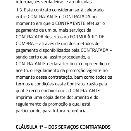
informações verdadeiras e atualizadas.
1.3. Este contrato considerar-se-á celebrado
entre CONTRATANTE e CONTRATADA no
momento em que o CONTRATANTE efetuar o
pagamento de um ou mais serviços da
CONTRATADA descritos no FORMULÁRIO DE
COMPRA – através de um dos métodos de
pagamento disponibilizados pela CONTRATADA –
sendo certo que, assim procedendo, a
CONTRATANTE declara ter lido, compreendido e
aceito, o regulamento da promoção vigente no
momento dessa contratação, bem como todos os
termos e condições deste Contrato, razão pela
qual é recomendável que a CONTRATANTE
imprima uma cópia deste documento e do
regulamento da promoção a qual está
participando, para futura referência.
CLÁUSULA 1ª – DOS SERVIÇOS CONTRATADOS