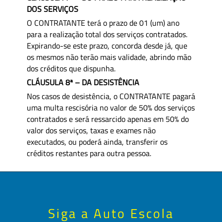
DOS SERVIÇOS
O CONTRATANTE terá o prazo de 01 (um) ano
para a realização total dos serviços contratados.
Expirando-se este prazo, concorda desde já, que
os mesmos não terão mais validade, abrindo mão
dos créditos que dispunha.
CLÁUSULA 8ª – DA DESISTÊNCIA
Nos casos de desistência, o CONTRATANTE pagará
uma multa rescisória no valor de 50% dos serviços
contratados e será ressarcido apenas em 50% do
valor dos serviços, taxas e exames não
executados, ou poderá ainda, transferir os
créditos restantes para outra pessoa.
Siga a Auto Escola