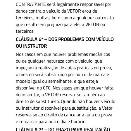
CONTRATANTE será legalmente responsável por
danos contra o veículo da VETOR e/ou de
terceiros, multas, bem como a qualquer outro ato
que resulte em prejuízo para ele, a VETOR ou
terceiros.
CLÁUSULA 6ª – DOS PROBLEMAS COM VEÍCULO
OU INSTRUTOR
Nos casos em que houver problemas mecânicos
ou de qualquer natureza com o veículo, que
impeçam a realização de aulas práticas ou prova,
o mesmo será substituído por outro de marca e
modelo igual ou semelhante, e que esteja
disponível no CFC. Nos casos em que houver falta
do instrutor, a VETOR reserva-se também ao
direito de substituí-lo. Quando não houver veículo
ou instrutor disponível para substituição, a Vetor
reserva-se ao direito de cancelar a aula ou prova
e remarcar para outro dia e horário.
CLÁUSULA 7ª – DO PRAZO PARA REALIZAÇÃO