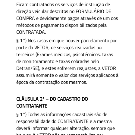
Ficam contratados os serviços de instrução de
direção veicular descritos no FORMULÁRIO DE
COMPRA e devidamente pagos através de um dos
métodos de pagamento disponibilizados pela
CONTRATADA.
§ 1°) Nos casos em que houver parcelamento por
parte da VETOR, de serviços realizados por
terceiros (Exames médicos, psicotécnicos, taxas
de monitoramento e taxas cobradas pelo
Detran/SE), e estes sofrerem reajustes, a VETOR
assumirá somente o valor dos serviços aplicados à
época da contratação dos mesmos.
CLÁUSULA 2ª – DO CADASTRO DO
CONTRATANTE
§ 1°) Todas as informações cadastrais são de
responsabilidade do CONTRATANTE e a mesma
deverá informar qualquer alteração, sempre que