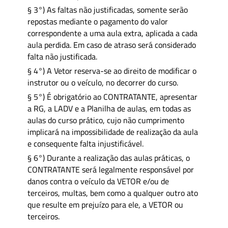
§ 3°) As faltas não justificadas, somente serão
repostas mediante o pagamento do valor
correspondente a uma aula extra, aplicada a cada
aula perdida. Em caso de atraso será considerado
falta não justificada.
§ 4°) A Vetor reserva-se ao direito de modificar o
instrutor ou o veículo, no decorrer do curso.
§ 5°) É obrigatório ao CONTRATANTE, apresentar
a RG, a LADV e a Planilha de aulas, em todas as
aulas do curso prático, cujo não cumprimento
implicará na impossibilidade de realização da aula
e consequente falta injustificável.
§ 6°) Durante a realização das aulas práticas, o
CONTRATANTE será legalmente responsável por
danos contra o veículo da VETOR e/ou de
terceiros, multas, bem como a qualquer outro ato
que resulte em prejuízo para ele, a VETOR ou
terceiros.