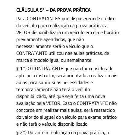
CLÁUSULA 5ª – DA PROVA PRÁTICA
Para CONTRATANTES que dispuserem de crédito
do veículo para realização da prova prática, a
VETOR disponibilizará um veículo em dia e horário
previamente agendados, que não
necessariamente será o veículo que o
CONTRATANTE utilizou nas aulas práticas, de
marca e modelo igual ou semelhante.
§ 1°) O CONTRATANTE que não for considerado
apto pelo instrutor, será orientado a realizar mais
aulas para suprir suas necessidades e
temporariamente não terá o veículo
disponibilizado, até que seja feita uma nova
avaliação pela VETOR. Caso o CONTRATANTE não
concorde em realizar mais aulas, será ressarcido
do valor do aluguel do veículo para exame prático
e não terá o veículo disponibilizado.
§ 2°) Durante a realização da prova prática, o