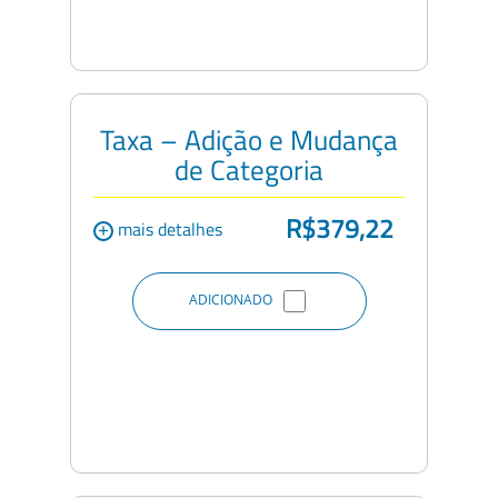
Taxa – Adição e Mudança
de Categoria
R$379,22
+
mais detalhes
ADICIONADO