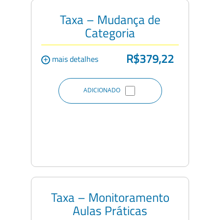
Taxa – Mudança de
Categoria
R$379,22
+
mais detalhes
ADICIONADO
Taxa – Monitoramento
Aulas Práticas