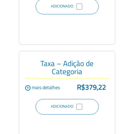
ADICIONADO
Taxa – Adição de
Categoria
R$379,22
+
mais detalhes
ADICIONADO