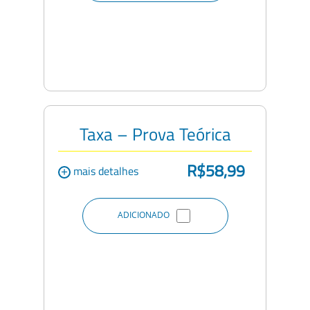
Taxa – Prova Teórica
R$58,99
+
mais detalhes
ADICIONADO