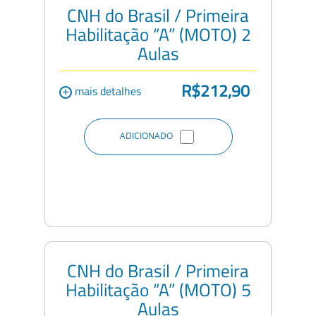
CNH do Brasil / Primeira
Habilitação “A” (MOTO) 2
Aulas
R$212,90
+
mais detalhes
ADICIONADO
CNH do Brasil / Primeira
Habilitação “A” (MOTO) 5
Aulas