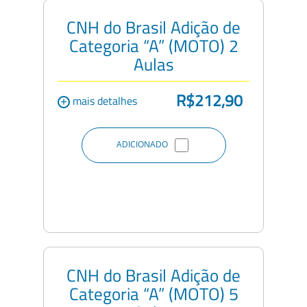
CNH do Brasil Adição de
Categoria “A” (MOTO) 2
Aulas
R$212,90
+
mais detalhes
ADICIONADO
CNH do Brasil Adição de
Categoria “A” (MOTO) 5