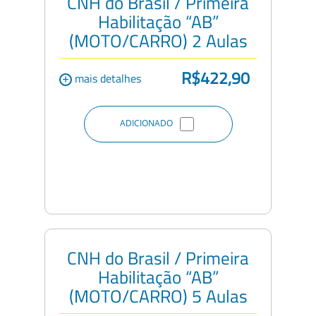
CNH do Brasil / Primeira
Habilitação “AB”
(MOTO/CARRO) 2 Aulas
R$422,90
+
mais detalhes
ADICIONADO
CNH do Brasil / Primeira
Habilitação “AB”
(MOTO/CARRO) 5 Aulas