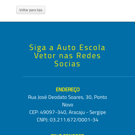
Voltar para loja
Siga a Auto Escola
Vetor nas Redes
Socias
ENDEREÇO
Rua José Deodato Soares, 30, Ponto
Novo
CEP: 49097-340, Aracaju - Sergipe
CNPJ: 03.211.672/0001-34